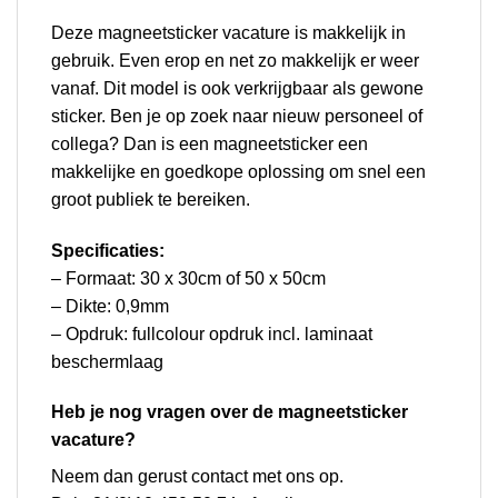
Deze magneetsticker vacature is makkelijk in
gebruik. Even erop en net zo makkelijk er weer
vanaf. Dit model is ook verkrijgbaar als gewone
sticker. Ben je op zoek naar nieuw personeel of
collega? Dan is een magneetsticker een
makkelijke en goedkope oplossing om snel een
groot publiek te bereiken.
Specificaties:
– Formaat: 30 x 30cm of 50 x 50cm
– Dikte: 0,9mm
– Opdruk: fullcolour opdruk incl. laminaat
beschermlaag
Heb je nog vragen over de magneetsticker
vacature?
Neem dan gerust
contact
met ons op.