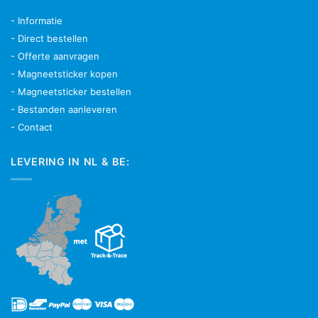
- Informatie
- Direct bestellen
- Offerte aanvragen
- Magneetsticker kopen
- Magneetsticker bestellen
- Bestanden aanleveren
- Contact
LEVERING IN NL & BE: