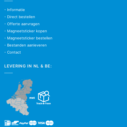
- Informatie
- Direct bestellen
- Offerte aanvragen
- Magneetsticker kopen
- Magneetsticker bestellen
- Bestanden aanleveren
- Contact
LEVERING IN NL & BE: