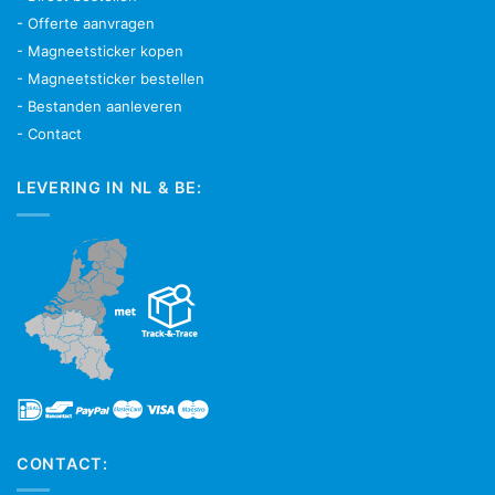
- Offerte aanvragen
- Magneetsticker kopen
- Magneetsticker bestellen
- Bestanden aanleveren
- Contact
LEVERING IN NL & BE:
CONTACT: